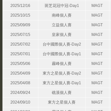
2025/12/16
斑芝花冠中冠-Day1
MAGT
2025/10/15
南峰個人賽
MAGT
2025/09/09
立益個人賽
MAGT
2025/07/15
皇家個人賽
MAGT
2025/07/02
台中國際個人賽-Day2
MAGT
2025/07/01
台中國際個人賽-Day1
MAGT
2025/05/06
霧峰個人賽
MAGT
2025/04/09
東方之星個人賽-Day2
MAGT
2025/04/08
東方之星個人賽-Day1
MAGT
2024/09/24
礁溪個人賽
MAGT
2024/09/10
東方之星個人賽
MAGT