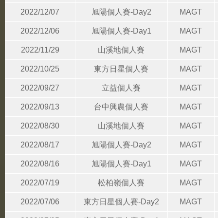
2022/12/07
旭陽個人賽-Day2
MAGT
2022/12/06
旭陽個人賽-Day1
MAGT
2022/11/29
山溪地個人賽
MAGT
2022/10/25
東方日星個人賽
MAGT
2022/09/27
立益個人賽
MAGT
2022/09/13
台中興農個人賽
MAGT
2022/08/30
山溪地個人賽
MAGT
2022/08/17
旭陽個人賽-Day2
MAGT
2022/08/16
旭陽個人賽-Day1
MAGT
2022/07/19
松柏嶺個人賽
MAGT
2022/07/06
東方日星個人賽-Day2
MAGT