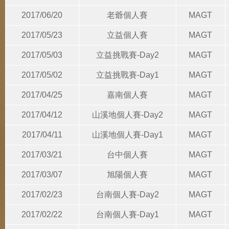
2017/06/20
老爺個人賽
MAGT
2017/05/23
立益個人賽
MAGT
2017/05/03
立益挑戰賽-Day2
MAGT
2017/05/02
立益挑戰賽-Day1
MAGT
2017/04/25
嘉南個人賽
MAGT
2017/04/12
山溪地個人賽-Day2
MAGT
2017/04/11
山溪地個人賽-Day1
MAGT
2017/03/21
台中個人賽
MAGT
2017/03/07
旭陽個人賽
MAGT
2017/02/23
台南個人賽-Day2
MAGT
2017/02/22
台南個人賽-Day1
MAGT