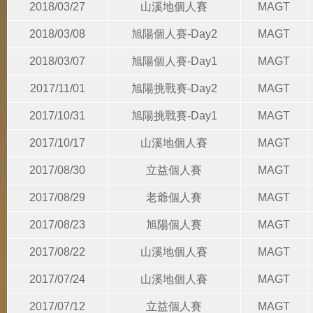
2018/03/27
山溪地個人賽
MAGT
2018/03/08
旭陽個人賽-Day2
MAGT
2018/03/07
旭陽個人賽-Day1
MAGT
2017/11/01
旭陽挑戰賽-Day2
MAGT
2017/10/31
旭陽挑戰賽-Day1
MAGT
2017/10/17
山溪地個人賽
MAGT
2017/08/30
立益個人賽
MAGT
2017/08/29
老爺個人賽
MAGT
2017/08/23
旭陽個人賽
MAGT
2017/08/22
山溪地個人賽
MAGT
2017/07/24
山溪地個人賽
MAGT
2017/07/12
立益個人賽
MAGT