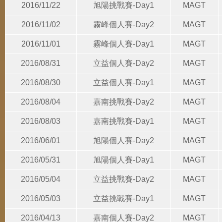
2016/11/22
旭陽挑戰賽-Day1
MAGT
2016/11/02
霧峰個人賽-Day2
MAGT
2016/11/01
霧峰個人賽-Day1
MAGT
2016/08/31
立益個人賽-Day2
MAGT
2016/08/30
立益個人賽-Day1
MAGT
2016/08/04
嘉南挑戰賽-Day2
MAGT
2016/08/03
嘉南挑戰賽-Day1
MAGT
2016/06/01
旭陽個人賽-Day2
MAGT
2016/05/31
旭陽個人賽-Day1
MAGT
2016/05/04
立益挑戰賽-Day2
MAGT
2016/05/03
立益挑戰賽-Day1
MAGT
2016/04/13
嘉南個人賽-Day2
MAGT