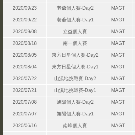
2020/09/23
老爺個人賽-Day2
MAGT
2020/09/22
老爺個人賽-Day1
MAGT
2020/09/08
立益個人賽
MAGT
2020/08/18
南一個人賽
MAGT
2020/08/05
東方日星個人賽-Day2
MAGT
2020/08/04
東方日星個人賽-Day1
MAGT
2020/07/22
山溪地挑戰賽-Day2
MAGT
2020/07/21
山溪地挑戰賽-Day1
MAGT
2020/07/08
旭陽個人賽-Day2
MAGT
2020/07/07
旭陽個人賽-Day1
MAGT
2020/06/16
南峰個人賽
MAGT