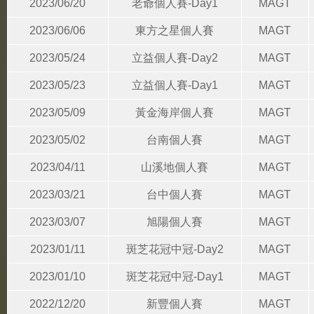
2023/06/20
老爺個人賽-Day1
MAGT
2023/06/06
東方之星個人賽
MAGT
2023/05/24
立益個人賽-Day2
MAGT
2023/05/23
立益個人賽-Day1
MAGT
2023/05/09
黃金海岸個人賽
MAGT
2023/05/02
台南個人賽
MAGT
2023/04/11
山溪地個人賽
MAGT
2023/03/21
台中個人賽
MAGT
2023/03/07
旭陽個人賽
MAGT
2023/01/11
斑芝花冠中冠-Day2
MAGT
2023/01/10
斑芝花冠中冠-Day1
MAGT
2022/12/20
新豐個人賽
MAGT