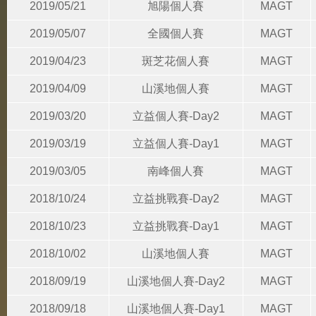
2019/05/21
旭陽個人賽
MAGT
2019/05/07
全國個人賽
MAGT
2019/04/23
斑芝花個人賽
MAGT
2019/04/09
山溪地個人賽
MAGT
2019/03/20
立益個人賽-Day2
MAGT
2019/03/19
立益個人賽-Day1
MAGT
2019/03/05
南峰個人賽
MAGT
2018/10/24
立益挑戰賽-Day2
MAGT
2018/10/23
立益挑戰賽-Day1
MAGT
2018/10/02
山溪地個人賽
MAGT
2018/09/19
山溪地個人賽-Day2
MAGT
2018/09/18
山溪地個人賽-Day1
MAGT