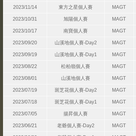
2023/11/14
東方之星個人賽
MAGT
2023/10/31
旭陽個人賽
MAGT
2023/10/17
南寶個人賽
MAGT
2023/09/20
山溪地個人賽-Day2
MAGT
2023/09/19
山溪地個人賽-Day1
MAGT
2023/08/22
松柏嶺個人賽
MAGT
2023/08/01
山溪地個人賽
MAGT
2023/07/19
斑芝花個人賽-Day2
MAGT
2023/07/18
斑芝花個人賽-Day1
MAGT
2023/07/05
揚昇個人賽
MAGT
2023/06/21
老爺個人賽-Day2
MAGT