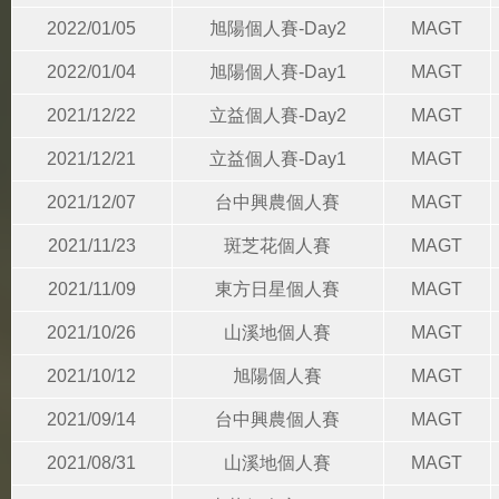
2022/01/05
旭陽個人賽-Day2
MAGT
2022/01/04
旭陽個人賽-Day1
MAGT
2021/12/22
立益個人賽-Day2
MAGT
2021/12/21
立益個人賽-Day1
MAGT
2021/12/07
台中興農個人賽
MAGT
2021/11/23
斑芝花個人賽
MAGT
2021/11/09
東方日星個人賽
MAGT
2021/10/26
山溪地個人賽
MAGT
2021/10/12
旭陽個人賽
MAGT
2021/09/14
台中興農個人賽
MAGT
2021/08/31
山溪地個人賽
MAGT