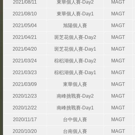
2021/08/11
東華個人賽-Day2
MAGT
2021/08/10
東華個人賽-Day1
MAGT
2021/05/04
旭陽個人賽
MAGT
2021/04/21
斑芝花個人賽-Day2
MAGT
2021/04/20
斑芝花個人賽-Day1
MAGT
2021/03/24
棕梠湖個人賽-Day2
MAGT
2021/03/23
棕梠湖個人賽-Day1
MAGT
2021/03/09
東華個人賽
MAGT
2020/12/23
南峰挑戰賽-Day2
MAGT
2020/12/22
南峰挑戰賽-Day1
MAGT
2020/11/17
台中個人賽
MAGT
2020/10/20
台南個人賽
MAGT