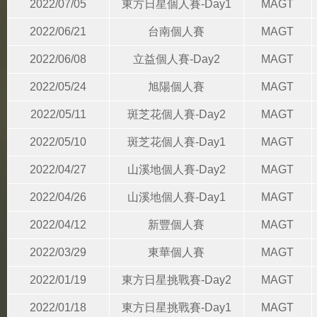
2022/07/05
東方日星個人賽-Day1
MAGT
2022/06/21
台南個人賽
MAGT
2022/06/08
立益個人賽-Day2
MAGT
2022/05/24
旭陽個人賽
MAGT
2022/05/11
斑芝花個人賽-Day2
MAGT
2022/05/10
斑芝花個人賽-Day1
MAGT
2022/04/27
山溪地個人賽-Day2
MAGT
2022/04/26
山溪地個人賽-Day1
MAGT
2022/04/12
新豐個人賽
MAGT
2022/03/29
東華個人賽
MAGT
2022/01/19
東方日星挑戰賽-Day2
MAGT
2022/01/18
東方日星挑戰賽-Day1
MAGT