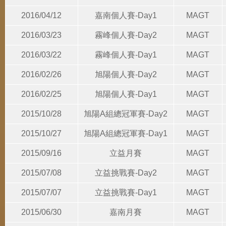
2016/04/12
嘉南個人賽-Day1
MAGT
2016/03/23
霧峰個人賽-Day2
MAGT
2016/03/22
霧峰個人賽-Day1
MAGT
2016/02/26
旭陽個人賽-Day2
MAGT
2016/02/25
旭陽個人賽-Day1
MAGT
2015/10/28
旭陽A組總冠軍賽-Day2
MAGT
2015/10/27
旭陽A組總冠軍賽-Day1
MAGT
2015/09/16
立益月賽
MAGT
2015/07/08
立益挑戰賽-Day2
MAGT
2015/07/07
立益挑戰賽-Day1
MAGT
2015/06/30
嘉南月賽
MAGT