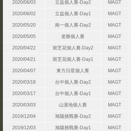
2020/06/03
立益個人賽-Day2
MAGT
2020/06/02
立益個人賽-Day1
MAGT
2020/05/20
南一個人賽-Day2
MAGT
2020/05/05
老爺個人賽
MAGT
2020/04/22
斑芝花個人賽-Day2
MAGT
2020/04/21
斑芝花個人賽-Day1
MAGT
2020/04/07
東方日星個人賽
MAGT
2020/03/18
台中個人賽-Day2
MAGT
2020/03/17
台中個人賽-Day1
MAGT
2020/03/03
山溪地個人賽
MAGT
2019/12/04
旭陽挑戰賽-Day2
MAGT
2019/12/03
旭陽挑戰賽-Day1
MAGT