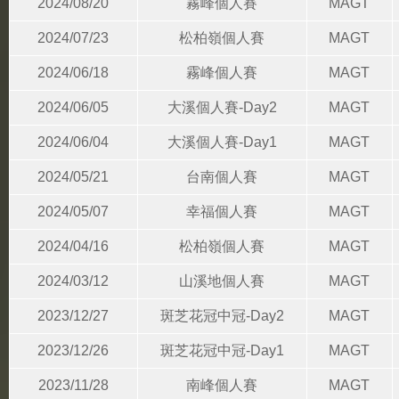
2024/08/20
霧峰個人賽
MAGT
2024/07/23
松柏嶺個人賽
MAGT
2024/06/18
霧峰個人賽
MAGT
2024/06/05
大溪個人賽-Day2
MAGT
2024/06/04
大溪個人賽-Day1
MAGT
2024/05/21
台南個人賽
MAGT
2024/05/07
幸福個人賽
MAGT
2024/04/16
松柏嶺個人賽
MAGT
2024/03/12
山溪地個人賽
MAGT
2023/12/27
斑芝花冠中冠-Day2
MAGT
2023/12/26
斑芝花冠中冠-Day1
MAGT
2023/11/28
南峰個人賽
MAGT