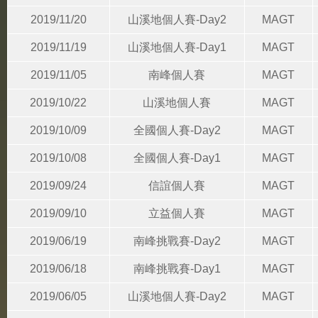
2019/11/20
山溪地個人賽-Day2
MAGT
2019/11/19
山溪地個人賽-Day1
MAGT
2019/11/05
南峰個人賽
MAGT
2019/10/22
山溪地個人賽
MAGT
2019/10/09
全國個人賽-Day2
MAGT
2019/10/08
全國個人賽-Day1
MAGT
2019/09/24
信誼個人賽
MAGT
2019/09/10
立益個人賽
MAGT
2019/06/19
南峰挑戰賽-Day2
MAGT
2019/06/18
南峰挑戰賽-Day1
MAGT
2019/06/05
山溪地個人賽-Day2
MAGT