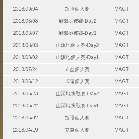
2018/09/04
旭陽個人賽
MAGT
2018/08/08
旭陽挑戰賽-Day2
MAGT
2018/08/07
旭陽挑戰賽-Day1
MAGT
2018/08/03
山溪地個人賽-Day2
MAGT
2018/08/02
山溪地個人賽-Day1
MAGT
2018/07/24
立益個人賽
MAGT
2018/06/12
旭陽個人賽
MAGT
2018/05/23
山溪地挑戰賽-Day2
MAGT
2018/05/22
山溪地挑戰賽-Day1
MAGT
2018/05/02
旭陽個人賽
MAGT
2018/04/19
立益個人賽
MAGT