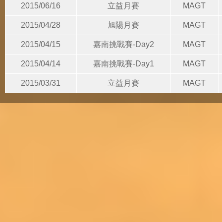
2015/06/16
立益月賽
MAGT
2015/04/28
旭陽月賽
MAGT
2015/04/15
嘉南挑戰賽-Day2
MAGT
2015/04/14
嘉南挑戰賽-Day1
MAGT
2015/03/31
立益月賽
MAGT