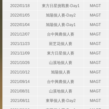
2022/01/18
東方日星挑戰賽-Day1
MAGT
2022/01/05
旭陽個人賽-Day2
MAGT
2022/01/04
旭陽個人賽-Day1
MAGT
2021/12/07
台中興農個人賽
MAGT
2021/11/23
斑芝花個人賽
MAGT
2021/11/09
東方日星個人賽
MAGT
2021/10/26
山溪地個人賽
MAGT
2021/10/12
旭陽個人賽
MAGT
2021/09/14
台中興農個人賽
MAGT
2021/08/31
山溪地個人賽
MAGT
2021/08/11
東華個人賽-Day2
MAGT