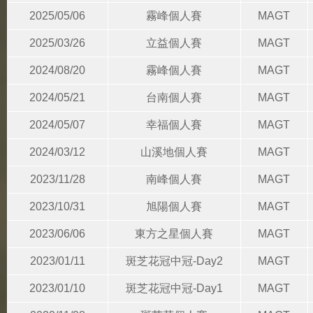
2025/05/06
霧峰個人賽
MAGT
2025/03/26
立益個人賽
MAGT
2024/08/20
霧峰個人賽
MAGT
2024/05/21
台南個人賽
MAGT
2024/05/07
幸福個人賽
MAGT
2024/03/12
山溪地個人賽
MAGT
2023/11/28
南峰個人賽
MAGT
2023/10/31
旭陽個人賽
MAGT
2023/06/06
東方之星個人賽
MAGT
2023/01/11
斑芝花冠中冠-Day2
MAGT
2023/01/10
斑芝花冠中冠-Day1
MAGT