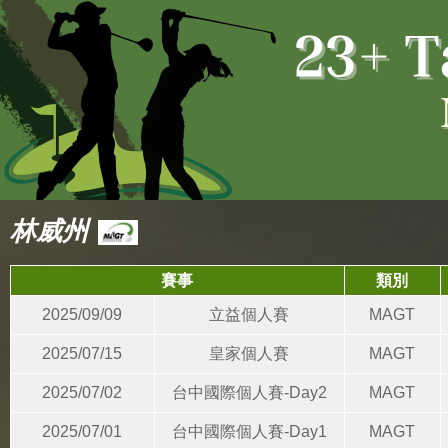
林威州
賽事
類別
2025/09/09
立益個人賽
MAGT
2025/07/15
皇家個人賽
MAGT
2025/07/02
台中國際個人賽-Day2
MAGT
2025/07/01
台中國際個人賽-Day1
MAGT