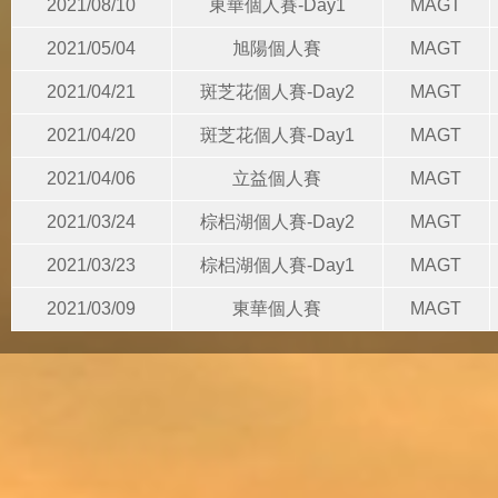
2021/08/10
東華個人賽-Day1
MAGT
2021/05/04
旭陽個人賽
MAGT
2021/04/21
斑芝花個人賽-Day2
MAGT
2021/04/20
斑芝花個人賽-Day1
MAGT
2021/04/06
立益個人賽
MAGT
2021/03/24
棕梠湖個人賽-Day2
MAGT
2021/03/23
棕梠湖個人賽-Day1
MAGT
2021/03/09
東華個人賽
MAGT