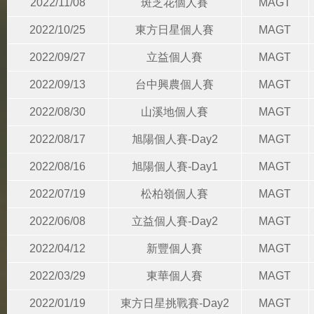
2022/11/08
斑芝花個人賽
MAGT
2022/10/25
東方日星個人賽
MAGT
2022/09/27
立益個人賽
MAGT
2022/09/13
台中興農個人賽
MAGT
2022/08/30
山溪地個人賽
MAGT
2022/08/17
旭陽個人賽-Day2
MAGT
2022/08/16
旭陽個人賽-Day1
MAGT
2022/07/19
松柏嶺個人賽
MAGT
2022/06/08
立益個人賽-Day2
MAGT
2022/04/12
新豐個人賽
MAGT
2022/03/29
東華個人賽
MAGT
2022/01/19
東方日星挑戰賽-Day2
MAGT